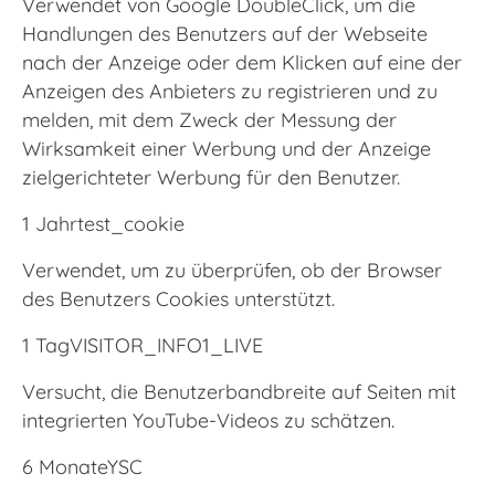
Verwendet von Google DoubleClick, um die
Handlungen des Benutzers auf der Webseite
nach der Anzeige oder dem Klicken auf eine der
Anzeigen des Anbieters zu registrieren und zu
melden, mit dem Zweck der Messung der
Wirksamkeit einer Werbung und der Anzeige
zielgerichteter Werbung für den Benutzer.
1 Jahrtest_cookie
Verwendet, um zu überprüfen, ob der Browser
des Benutzers Cookies unterstützt.
1 TagVISITOR_INFO1_LIVE
Versucht, die Benutzerbandbreite auf Seiten mit
integrierten YouTube-Videos zu schätzen.
6 MonateYSC