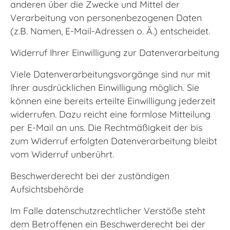
anderen über die Zwecke und Mittel der
Verarbeitung von personenbezogenen Daten
(z.B. Namen, E-Mail-Adressen o. Ä.) entscheidet.
Widerruf Ihrer Einwilligung zur Datenverarbeitung
Viele Datenverarbeitungsvorgänge sind nur mit
Ihrer ausdrücklichen Einwilligung möglich. Sie
können eine bereits erteilte Einwilligung jederzeit
widerrufen. Dazu reicht eine formlose Mitteilung
per E-Mail an uns. Die Rechtmäßigkeit der bis
zum Widerruf erfolgten Datenverarbeitung bleibt
vom Widerruf unberührt.
Beschwerderecht bei der zuständigen
Aufsichtsbehörde
Im Falle datenschutzrechtlicher Verstöße steht
dem Betroffenen ein Beschwerderecht bei der