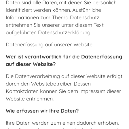
Daten sind alle Daten, mit denen Sie persönlich
identifiziert werden können. Ausführliche
Informationen zum Thema Datenschutz
entnehmen Sie unserer unter diesem Text
aufgeführten Datenschutzerklärung.
Datenerfassung auf unserer Website
Wer ist verantwortlich für die Datenerfassung
auf dieser Website?
Die Datenverarbeitung auf dieser Website erfolgt
durch den Websitebetreiber. Dessen
Kontaktdaten können Sie dem Impressum dieser
Website entnehmen.
Wie erfassen wir Ihre Daten?
Ihre Daten werden zum einen dadurch erhoben,