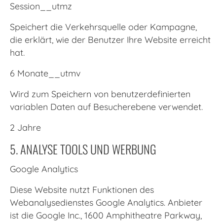
Session__utmz
Speichert die Verkehrsquelle oder Kampagne,
die erklärt, wie der Benutzer Ihre Website erreicht
hat.
6 Monate__utmv
Wird zum Speichern von benutzerdefinierten
variablen Daten auf Besucherebene verwendet.
2 Jahre
5. ANALYSE TOOLS UND WERBUNG
Google Analytics
Diese Website nutzt Funktionen des
Webanalysedienstes Google Analytics. Anbieter
ist die Google Inc., 1600 Amphitheatre Parkway,