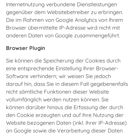
Internetnutzung verbundene Dienstleistungen
gegenüber dem Websitebetreiber zu erbringen.
Die im Rahmen von Google Analytics von Ihrem
Browser übermittelte IP-Adresse wird nicht mit
anderen Daten von Google zusammengeführt.
Browser Plugin
Sie können die Speicherung der Cookies durch
eine entsprechende Einstellung Ihrer Browser-
Software verhindern; wir weisen Sie jedoch
darauf hin, dass Sie in diesem Fall gegebenenfalls
nicht sämtliche Funktionen dieser Website
vollumfänglich werden nutzen können. Sie
können darüber hinaus die Erfassung der durch
den Cookie erzeugten und auf Ihre Nutzung der
Website bezogenen Daten (inkl. Ihrer IP-Adresse)
an Google sowie die Verarbeitung dieser Daten