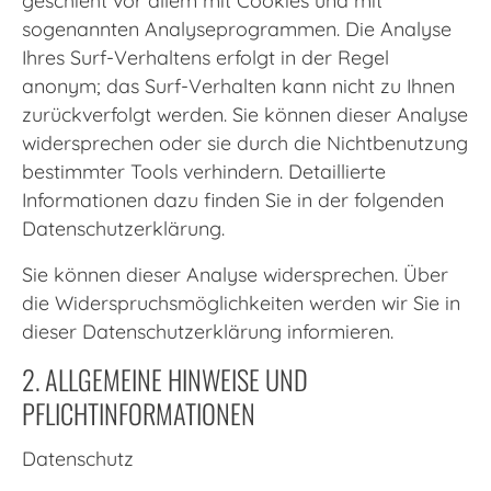
geschieht vor allem mit Cookies und mit
sogenannten Analyseprogrammen. Die Analyse
Ihres Surf-Verhaltens erfolgt in der Regel
anonym; das Surf-Verhalten kann nicht zu Ihnen
zurückverfolgt werden. Sie können dieser Analyse
widersprechen oder sie durch die Nichtbenutzung
bestimmter Tools verhindern. Detaillierte
Informationen dazu finden Sie in der folgenden
Datenschutzerklärung.
Sie können dieser Analyse widersprechen. Über
die Widerspruchsmöglichkeiten werden wir Sie in
dieser Datenschutzerklärung informieren.
2. ALLGEMEINE HINWEISE UND
PFLICHTINFORMATIONEN
Datenschutz