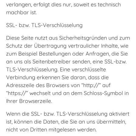
verlangen, erfolgt dies nur, soweit es technisch
machbar ist.
SSL- bzw. TLS-Verschlüsselung
Diese Seite nutzt aus Sicherheitsgründen und zum
Schutz der Übertragung vertraulicher Inhalte, wie
zum Beispiel Bestellungen oder Anfragen, die Sie
an uns als Seitenbetreiber senden, eine SSL-bzw.
TLS-Verschlüsselung. Eine verschlüsselte
Verbindung erkennen Sie daran, dass die
Adresszeile des Browsers von “http://” auf
“https://” wechselt und an dem Schloss-Symbol in
Ihrer Browserzeile.
Wenn die SSL- bzw. TLS-Verschlüsselung aktiviert
ist, können die Daten, die Sie an uns übermitteln,
nicht von Dritten mitgelesen werden.