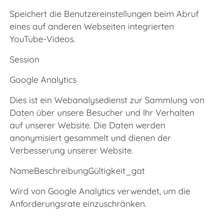
Speichert die Benutzereinstellungen beim Abruf
eines auf anderen Webseiten integrierten
YouTube-Videos.
Session
Google Analytics
Dies ist ein Webanalysedienst zur Sammlung von
Daten über unsere Besucher und Ihr Verhalten
auf unserer Website. Die Daten werden
anonymisiert gesammelt und dienen der
Verbesserung unserer Website.
NameBeschreibungGültigkeit_gat
Wird von Google Analytics verwendet, um die
Anforderungsrate einzuschränken.