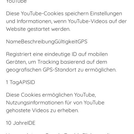
YouTube
Diese YouTube-Cookies speichern Einstellungen
und Informationen, wenn YouTube-Videos auf der
Website gestartet werden.
NameBeschreibungGültigkeitGPS
Registriert eine eindeutige ID auf mobilen
Geräten, um Tracking basierend auf dem
geografischen GPS-Standort zu ermöglichen.
1 TagAPISID
Diese Cookies ermöglichen YouTube,
Nutzungsinformationen für von YouTube
gehostete Videos zu erheben.
10 JahreIDE