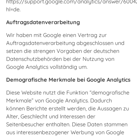
https://support.google.com/analytics/answer/6004
hl=de
.
Auftragsdatenverarbeitung
Wir haben mit Google einen Vertrag zur
Auftragsdatenverarbeitung abgeschlossen und
setzen die strengen Vorgaben der deutschen
Datenschutzbehörden bei der Nutzung von
Google Analytics vollständig um.
Demografische Merkmale bei Google Analytics
Diese Website nutzt die Funktion “demografische
Merkmale” von Google Analytics. Dadurch
können Berichte erstellt werden, die Aussagen zu
Alter, Geschlecht und Interessen der
Seitenbesucher enthalten. Diese Daten stammen
aus interessenbezogener Werbung von Google