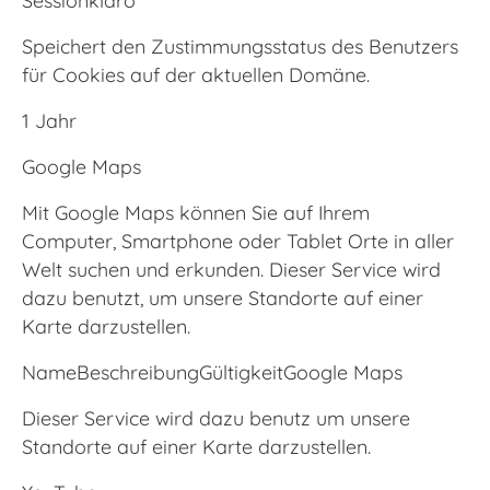
Speichert den Zustimmungsstatus des Benutzers
für Cookies auf der aktuellen Domäne.
1 Jahr
Google Maps
Mit Google Maps können Sie auf Ihrem
Computer, Smartphone oder Tablet Orte in aller
Welt suchen und erkunden. Dieser Service wird
dazu benutzt, um unsere Standorte auf einer
Karte darzustellen.
NameBeschreibungGültigkeitGoogle Maps
Dieser Service wird dazu benutz um unsere
Standorte auf einer Karte darzustellen.