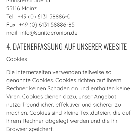
55116 Mainz
Tel. +49 (0) 6131 58886-0
Fax +49 (0) 6131 58886-85
mail
info@sanitaerunion.de
4. DATENERFASSUNG AUF UNSERER WEBSITE
Cookies
Die Internetseiten verwenden teilweise so
genannte Cookies. Cookies richten auf Ihrem
Rechner keinen Schaden an und enthalten keine
Viren. Cookies dienen dazu, unser Angebot
nutzerfreundlicher, effektiver und sicherer zu
machen. Cookies sind kleine Textdateien, die auf
Ihrem Rechner abgelegt werden und die Ihr
Browser speichert.