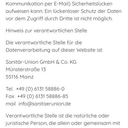
Kommunikation per E-Mail) Sicherheitslücken
aufweisen kann. Ein lückenloser Schutz der Daten
vor dem Zugriff durch Dritte ist nicht möglich.
Hinweis zur verantwortlichen Stelle
Die verantwortliche Stelle für die
Datenverarbeitung auf dieser Website ist:
Sanitär-Union GmbH & Co. KG
Münsterstraße 13
55116 Mainz
Tel. +49 (0) 6131 58886-0
Fax +49 (0) 6131 58886-85
mail
info@sanitaerunion.de
Verantwortliche Stelle ist die natürliche oder
juristische Person, die allein oder gemeinsam mit