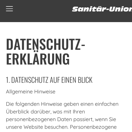
DATENSCHUTZ­
ERKLÄRUNG
1. DATENSCHUTZ AUF EINEN BLICK
Allgemeine Hinweise
Die folgenden Hinweise geben einen einfachen
Überblick darüber, was mit Ihren
personenbezogenen Daten passiert, wenn Sie
unsere Website besuchen. Personenbezogene