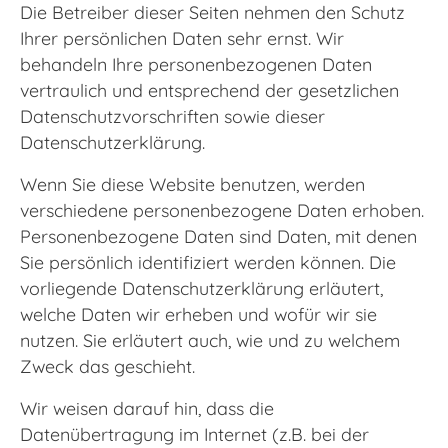
Die Betreiber dieser Seiten nehmen den Schutz
Ihrer persönlichen Daten sehr ernst. Wir
behandeln Ihre personenbezogenen Daten
vertraulich und entsprechend der gesetzlichen
Datenschutzvorschriften sowie dieser
Datenschutzerklärung.
Wenn Sie diese Website benutzen, werden
verschiedene personenbezogene Daten erhoben.
Personenbezogene Daten sind Daten, mit denen
Sie persönlich identifiziert werden können. Die
vorliegende Datenschutzerklärung erläutert,
welche Daten wir erheben und wofür wir sie
nutzen. Sie erläutert auch, wie und zu welchem
Zweck das geschieht.
Wir weisen darauf hin, dass die
Datenübertragung im Internet (z.B. bei der