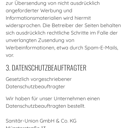
zur Übersendung von nicht ausdrücklich
angeforderter Werbung und
Informationsmaterialien wird hiermit
widersprochen. Die Betreiber der Seiten behalten
sich ausdrücklich rechtliche Schritte im Falle der
unverlangten Zusendung von
Werbeinformationen, etwa durch Spam-E-Mails,
vor.
3. DATENSCHUTZBEAUFTRAGTER
Gesetzlich vorgeschriebener
Datenschutzbeauftragter
Wir haben für unser Unternehmen einen
Datenschutzbeauftragten bestellt.
Sanitär-Union GmbH & Co. KG
Münsterstraße 13