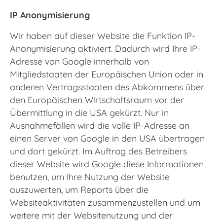
IP Anonymisierung
Wir haben auf dieser Website die Funktion IP-
Anonymisierung aktiviert. Dadurch wird Ihre IP-
Adresse von Google innerhalb von
Mitgliedstaaten der Europäischen Union oder in
anderen Vertragsstaaten des Abkommens über
den Europäischen Wirtschaftsraum vor der
Übermittlung in die USA gekürzt. Nur in
Ausnahmefällen wird die volle IP-Adresse an
einen Server von Google in den USA übertragen
und dort gekürzt. Im Auftrag des Betreibers
dieser Website wird Google diese Informationen
benutzen, um Ihre Nutzung der Website
auszuwerten, um Reports über die
Websiteaktivitäten zusammenzustellen und um
weitere mit der Websitenutzung und der