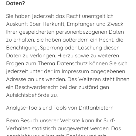
Daten?
Sie haben jederzeit das Recht unentgeltlich
Auskunft über Herkunft, Empfänger und Zweck
Ihrer gespeicherten personenbezogenen Daten
zu erhalten. Sie haben außerdem ein Recht, die
Berichtigung, Sperrung oder Löschung dieser
Daten zu verlangen. Hierzu sowie zu weiteren
Fragen zum Thema Datenschutz können Sie sich
jederzeit unter der im Impressum angegebenen
Adresse an uns wenden. Des Weiteren steht Ihnen
ein Beschwerderecht bei der zuständigen
Aufsichtsbehörde zu.
Analyse-Tools und Tools von Drittanbietern
Beim Besuch unserer Website kann Ihr Surf-
Verhalten statistisch ausgewertet werden. Das