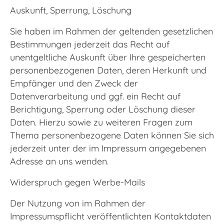
Auskunft, Sperrung, Löschung
Sie haben im Rahmen der geltenden gesetzlichen
Bestimmungen jederzeit das Recht auf
unentgeltliche Auskunft über Ihre gespeicherten
personenbezogenen Daten, deren Herkunft und
Empfänger und den Zweck der
Datenverarbeitung und ggf. ein Recht auf
Berichtigung, Sperrung oder Löschung dieser
Daten. Hierzu sowie zu weiteren Fragen zum
Thema personenbezogene Daten können Sie sich
jederzeit unter der im Impressum angegebenen
Adresse an uns wenden.
Widerspruch gegen Werbe-Mails
Der Nutzung von im Rahmen der
Impressumspflicht veröffentlichten Kontaktdaten