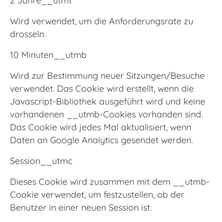
Wird verwendet, um die Anforderungsrate zu
drosseln.
10 Minuten__utmb
Wird zur Bestimmung neuer Sitzungen/Besuche
verwendet. Das Cookie wird erstellt, wenn die
Javascript-Bibliothek ausgeführt wird und keine
vorhandenen __utmb-Cookies vorhanden sind.
Das Cookie wird jedes Mal aktualisiert, wenn
Daten an Google Analytics gesendet werden.
Session__utmc
Dieses Cookie wird zusammen mit dem __utmb-
Cookie verwendet, um festzustellen, ob der
Benutzer in einer neuen Session ist.