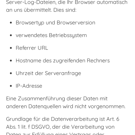
Server-Log-Dateien, die Ihr Browser automatisch
an uns übermittelt. Dies sind:
Browsertyp und Browserversion
verwendetes Betriebssystem
Referrer URL
Hostname des zugreifenden Rechners
Uhrzeit der Serveranfrage
IP-Adresse
Eine Zusammenführung dieser Daten mit
anderen Datenquellen wird nicht vorgenommen.
Grundlage für die Datenverarbeitung ist Art. 6
Abs. 1 lit. f DSGVO, der die Verarbeitung von
Daten zur Erfüllung eines Vertrags oder