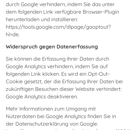
durch Google verhindern, indem Sie das unter
dem folgenden Link verfügbare Browser-Plugin
herunterladen und installieren:
https://tools.google.com/dlpage/gaoptout?
hl=de
.
Widerspruch gegen Datenerfassung
Sie können die Erfassung Ihrer Daten durch
Google Analytics verhindern, indem Sie auf
folgenden Link klicken. Es wird ein Opt-Out-
Cookie gesetzt, der die Erfassung Ihrer Daten bei
zukünftigen Besuchen dieser Website verhindert:
Google Analytics deaktivieren.
Mehr Informationen zum Umgang mit
Nutzerdaten bei Google Analytics finden Sie in
der Datenschutzerklärung von Google: