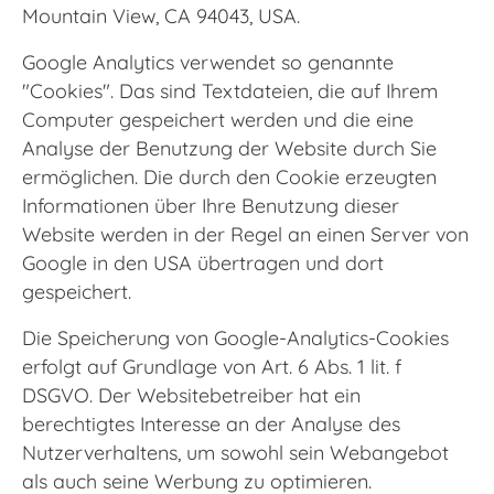
Mountain View, CA 94043, USA.
Google Analytics verwendet so genannte
"Cookies". Das sind Textdateien, die auf Ihrem
Computer gespeichert werden und die eine
Analyse der Benutzung der Website durch Sie
ermöglichen. Die durch den Cookie erzeugten
Informationen über Ihre Benutzung dieser
Website werden in der Regel an einen Server von
Google in den USA übertragen und dort
gespeichert.
Die Speicherung von Google-Analytics-Cookies
erfolgt auf Grundlage von Art. 6 Abs. 1 lit. f
DSGVO. Der Websitebetreiber hat ein
berechtigtes Interesse an der Analyse des
Nutzerverhaltens, um sowohl sein Webangebot
als auch seine Werbung zu optimieren.