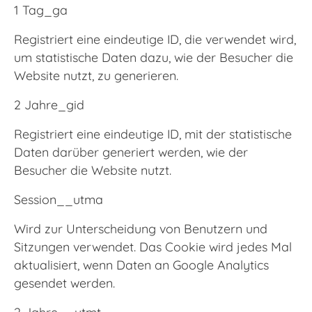
1 Tag_ga
Registriert eine eindeutige ID, die verwendet wird,
um statistische Daten dazu, wie der Besucher die
Website nutzt, zu generieren.
2 Jahre_gid
Registriert eine eindeutige ID, mit der statistische
Daten darüber generiert werden, wie der
Besucher die Website nutzt.
Session__utma
Wird zur Unterscheidung von Benutzern und
Sitzungen verwendet. Das Cookie wird jedes Mal
aktualisiert, wenn Daten an Google Analytics
gesendet werden.
2 Jahre__utmt