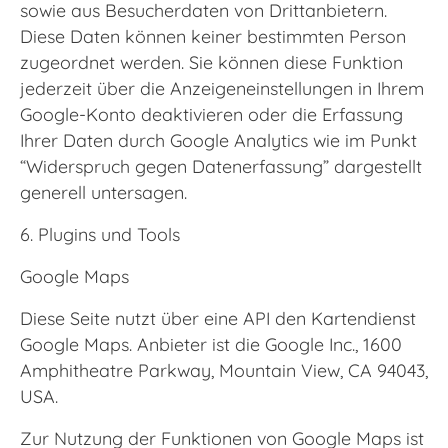
sowie aus Besucherdaten von Drittanbietern.
Diese Daten können keiner bestimmten Person
zugeordnet werden. Sie können diese Funktion
jederzeit über die Anzeigeneinstellungen in Ihrem
Google-Konto deaktivieren oder die Erfassung
Ihrer Daten durch Google Analytics wie im Punkt
“Widerspruch gegen Datenerfassung” dargestellt
generell untersagen.
6. Plugins und Tools
Google Maps
Diese Seite nutzt über eine API den Kartendienst
Google Maps. Anbieter ist die Google Inc., 1600
Amphitheatre Parkway, Mountain View, CA 94043,
USA.
Zur Nutzung der Funktionen von Google Maps ist