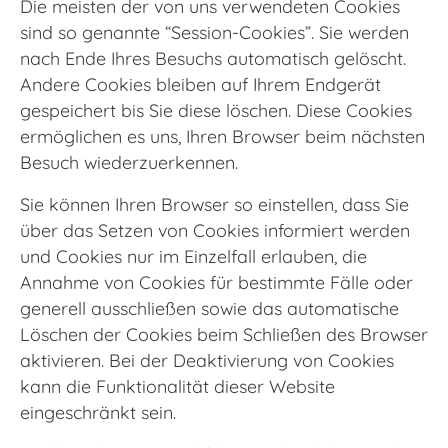
Die meisten der von uns verwendeten Cookies
sind so genannte “Session-Cookies”. Sie werden
nach Ende Ihres Besuchs automatisch gelöscht.
Andere Cookies bleiben auf Ihrem Endgerät
gespeichert bis Sie diese löschen. Diese Cookies
ermöglichen es uns, Ihren Browser beim nächsten
Besuch wiederzuerkennen.
Sie können Ihren Browser so einstellen, dass Sie
über das Setzen von Cookies informiert werden
und Cookies nur im Einzelfall erlauben, die
Annahme von Cookies für bestimmte Fälle oder
generell ausschließen sowie das automatische
Löschen der Cookies beim Schließen des Browser
aktivieren. Bei der Deaktivierung von Cookies
kann die Funktionalität dieser Website
eingeschränkt sein.