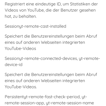
Registriert eine eindeutige ID, um Statistiken der
Videos von YouTube, die der Benutzer gesehen
hat, zu behalten.
Sessionyt-remote-cast-installed
Speichert die Benutzereinstellungen beim Abruf
eines auf anderen Webseiten integrierten
YouTube-Videos
Sessionyt-remote-connected-devices, yt-remote-
device-id
Speichert die Benutzereinstellungen beim Abruf
eines auf anderen Webseiten integrierten
YouTube-Videos.
Persistentyt-remote-fast-check-period, yt-
remote-session-app, yt-remote-session-name