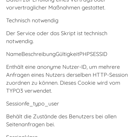
vorvertraglicher Maßnahmen gestattet.
Technisch notwendig
Der Service oder das Skript ist technisch
notwendig.
NameBeschreibungGültigkeitPHPSESSID
Enthält eine anonyme Nutzer-ID, um mehrere
Anfragen eines Nutzers derselben HTTP-Session
zuordnen zu können. Dieses Cookie wird vom
TYPO3 verwendet.
Sessionfe_typo_user
Behält die Zustände des Benutzers bei allen
Seitenanfragen bei.
Sessionklaro