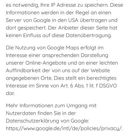
es notwendig, Ihre IP Adresse zu speichern. Diese
Informationen werden in der Regel an einen
Server von Google in den USA übertragen und
dort gespeichert. Der Anbieter dieser Seite hat
keinen Einfluss auf diese Datenübertragung.
Die Nutzung von Google Maps erfolgt im
Interesse einer ansprechenden Darstellung
unserer Online-Angebote und an einer leichten
Auffindbarkeit der von uns auf der Website
angegebenen Orte. Dies stellt ein berechtigtes
Interesse im Sinne von Art. 6 Abs. 1 lit. f DSGVO
dar.
Mehr Informationen zum Umgang mit
Nutzerdaten finden Sie in der
Datenschutzerklärung von Google:
https://www.google.de/intl/de/policies/privacy/
.