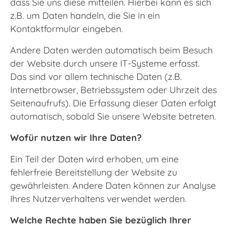
dass Sie uns diese mitteilen. Hierbei kann es sich
z.B. um Daten handeln, die Sie in ein
Kontaktformular eingeben.
Andere Daten werden automatisch beim Besuch
der Website durch unsere IT-Systeme erfasst.
Das sind vor allem technische Daten (z.B.
Internetbrowser, Betriebssystem oder Uhrzeit des
Seitenaufrufs). Die Erfassung dieser Daten erfolgt
automatisch, sobald Sie unsere Website betreten.
Wofür nutzen wir Ihre Daten?
Ein Teil der Daten wird erhoben, um eine
fehlerfreie Bereitstellung der Website zu
gewährleisten. Andere Daten können zur Analyse
Ihres Nutzerverhaltens verwendet werden.
Welche Rechte haben Sie bezüglich Ihrer